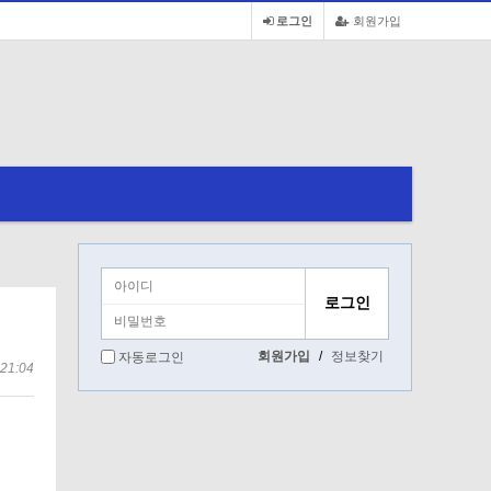
로그인
회원가입
회원가입
/
정보찾기
자동로그인
21:04