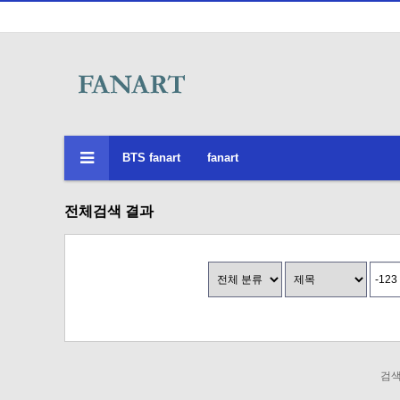
BTS fanart
fanart
전체검색 결과
검색