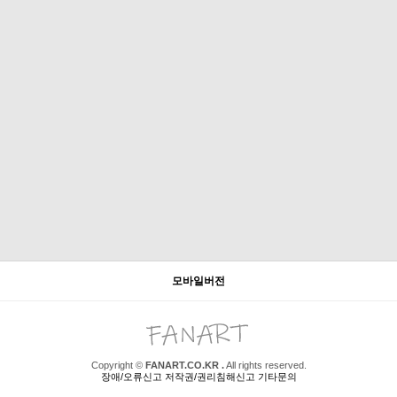
모바일버전
Copyright ©
FANART.CO.KR .
All rights reserved.
장애/오류신고 저작권/권리침해신고 기타문의