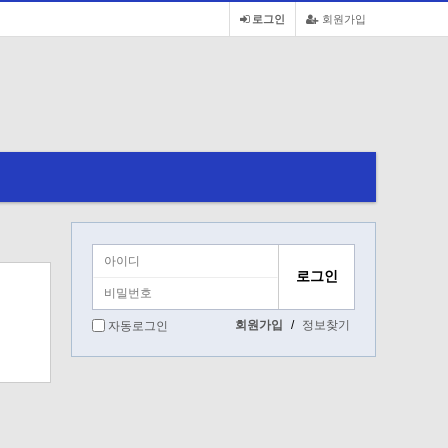
로그인
회원가입
회원가입
/
정보찾기
자동로그인